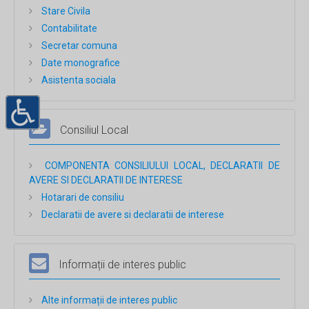
Stare Civila
Contabilitate
Secretar comuna
Date monografice
Asistenta sociala
Consiliul Local
COMPONENTA CONSILIULUI LOCAL, DECLARATII DE
AVERE SI DECLARATII DE INTERESE
Hotarari de consiliu
Declaratii de avere si declaratii de interese
Informații de interes public
Alte informații de interes public