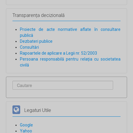
Transparența decizională
Proiecte de acte normative aflate în consultare
publică
Dezbateri publice
Consultări
Rapoartele de aplicare a Legii nr. 52/2003
Persoana responsabilă pentru relaţia cu societatea
civilă
Legaturi Utile
Google
Yahoo