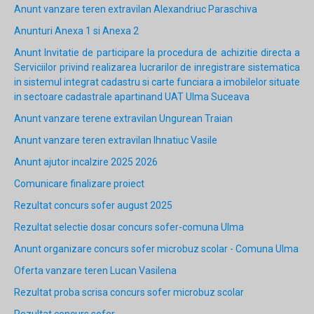
Anunt vanzare teren extravilan Alexandriuc Paraschiva
Anunturi Anexa 1 si Anexa 2
Anunt Invitatie de participare la procedura de achizitie directa a
Serviciilor privind realizarea lucrarilor de inregistrare sistematica
in sistemul integrat cadastru si carte funciara a imobilelor situate
in sectoare cadastrale apartinand UAT Ulma Suceava
Anunt vanzare terene extravilan Ungurean Traian
Anunt vanzare teren extravilan Ihnatiuc Vasile
Anunt ajutor incalzire 2025 2026
Comunicare finalizare proiect
Rezultat concurs sofer august 2025
Rezultat selectie dosar concurs sofer-comuna Ulma
Anunt organizare concurs sofer microbuz scolar - Comuna Ulma
Oferta vanzare teren Lucan Vasilena
Rezultat proba scrisa concurs sofer microbuz scolar
Rezultat concurs sofer