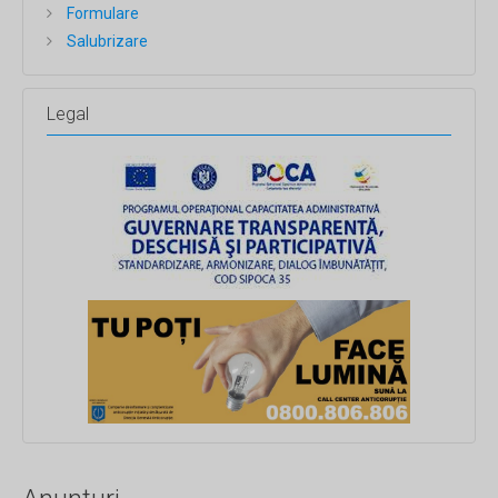
Formulare
Salubrizare
Legal