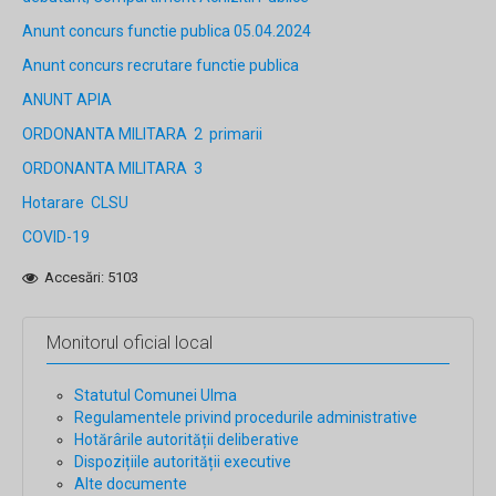
Anunt concurs functie publica 05.04.2024
Anunt concurs recrutare functie publica
ANUNT APIA
ORDONANTA MILITARA 2 primarii
ORDONANTA MILITARA 3
Hotarare CLSU
COVID-19
Accesări: 5103
Monitorul oficial local
Statutul Comunei Ulma
Regulamentele privind procedurile administrative
Hotărârile autorității deliberative
Dispozițiile autorității executive
Alte documente