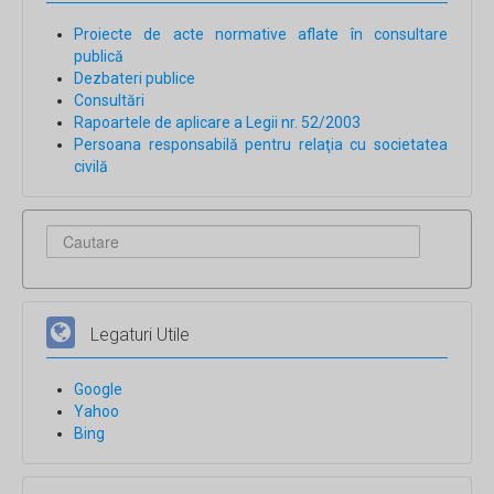
Proiecte de acte normative aflate în consultare
publică
Dezbateri publice
Consultări
Rapoartele de aplicare a Legii nr. 52/2003
Persoana responsabilă pentru relaţia cu societatea
civilă
Legaturi Utile
Google
Yahoo
Bing