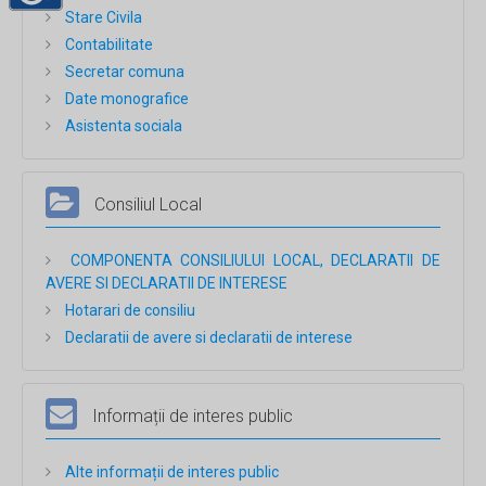
Stare Civila
Contabilitate
Secretar comuna
Date monografice
Asistenta sociala
Consiliul Local
COMPONENTA CONSILIULUI LOCAL, DECLARATII DE
AVERE SI DECLARATII DE INTERESE
Hotarari de consiliu
Declaratii de avere si declaratii de interese
Informații de interes public
Alte informații de interes public