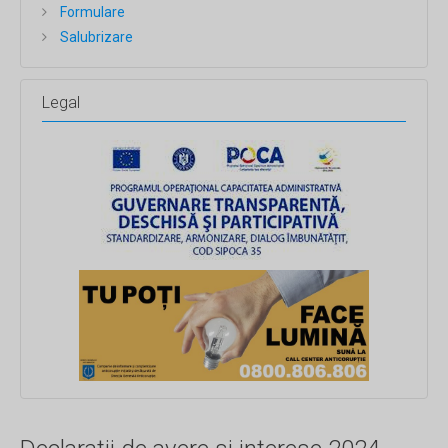
Formulare
Salubrizare
Legal