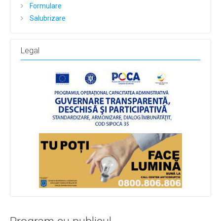
Formulare
Salubrizare
Legal