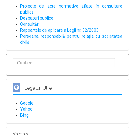
Proiecte de acte normative aflate în consultare
publică
Dezbateri publice
Consultări
Rapoartele de aplicare a Legii nr. 52/2003
Persoana responsabilă pentru relaţia cu societatea
civilă
Legaturi Utile
Google
Yahoo
Bing
Vremea