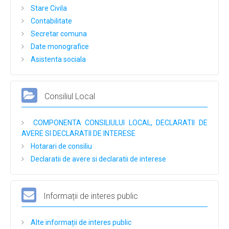
Stare Civila
Contabilitate
Secretar comuna
Date monografice
Asistenta sociala
Consiliul Local
COMPONENTA CONSILIULUI LOCAL, DECLARATII DE
AVERE SI DECLARATII DE INTERESE
Hotarari de consiliu
Declaratii de avere si declaratii de interese
Informații de interes public
Alte informații de interes public