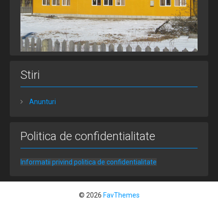
Stiri
Anunturi
Politica de confidentialitate
Informatii privind politica de confidentialitate
© 2026
FavThemes