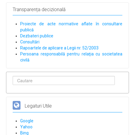
Transparența decizională
Proiecte de acte normative aflate în consultare
publică
Dezbateri publice
Consultări
Rapoartele de aplicare a Legii nr. 52/2003
Persoana responsabilă pentru relaţia cu societatea
civilă
Legaturi Utile
Google
Yahoo
Bing