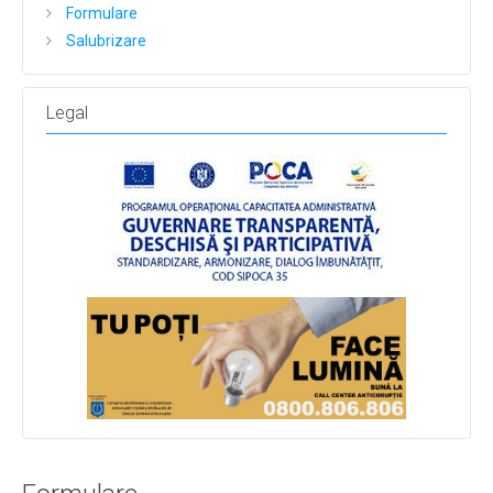
Formulare
Salubrizare
Legal