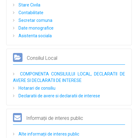
Stare Civila
Contabilitate
Secretar comuna
Date monografice
Asistenta sociala
Consiliul Local
COMPONENTA CONSILIULUI LOCAL, DECLARATII DE
AVERE SI DECLARATII DE INTERESE
Hotarari de consiliu
Declaratii de avere si declaratii de interese
Informații de interes public
Alte informații de interes public